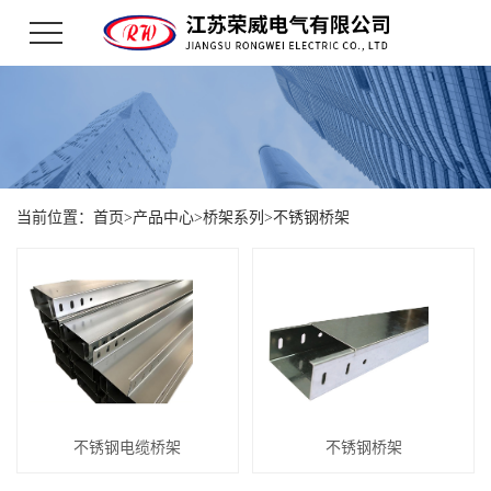
当前位置：
首页
>
产品中心
>
桥架系列
>
不锈钢桥架
不锈钢电缆桥架
不锈钢桥架